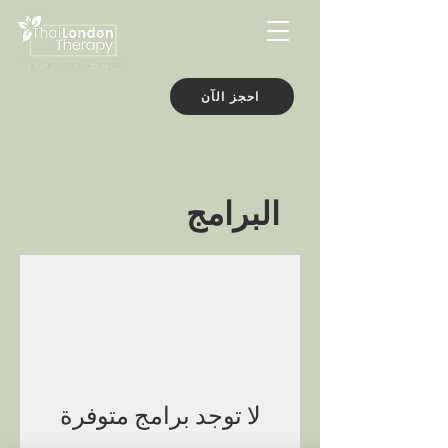
احجز الآن
البرامج
لا توجد برامج متوفرة