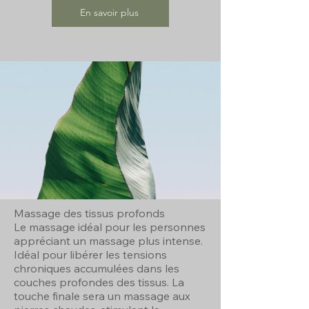
En savoir plus
Massage des tissus profonds
Le massage idéal pour les personnes
appréciant un massage plus intense.
Idéal pour libérer les tensions
chroniques accumulées dans les
couches profondes des tissus. La
touche finale sera un massage aux