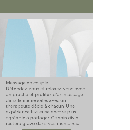
Massage en couple
Détendez-vous et relaxez-vous avec
un proche et profitez d'un massage
dans la même salle, avec un
thérapeute dédié à chacun. Une
expérience luxueuse encore plus
agréable à partager. Ce soin divin
restera gravé dans vos mémoires.