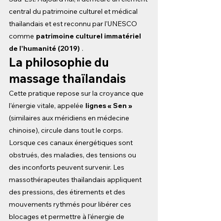
central du patrimoine culturel et médical 
thaïlandais et est reconnu par l'UNESCO 
comme
patrimoine culturel immatériel 
de l'humanité (2019)
.
La philosophie du 
massage thaïlandais
Cette pratique repose sur la croyance que 
l'énergie vitale, appelée
lignes « Sen »
(similaires aux méridiens en médecine 
chinoise), circule dans tout le corps. 
Lorsque ces canaux énergétiques sont 
obstrués, des maladies, des tensions ou 
des inconforts peuvent survenir. Les 
massothérapeutes thaïlandais appliquent 
des pressions, des étirements et des 
mouvements rythmés pour libérer ces 
blocages et permettre à l'énergie de 