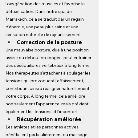
l'oxygénation des muscles et favorise la 
détoxification. Dans notre spa de 
Marrakech, cela se traduit par un regain 
d'énergie, une peau plus saine et une 
sensation naturelle de rajeunissement.
Correction de la posture
Une mauvaise posture, due à une position 
assise ou debout prolongée, peut entraîner 
des déséquilibres vertébraux à long terme. 
Nos thérapeutes s'attachent à soulager les 
tensions qui provoquent l'affaissement, 
contribuant ainsi à réaligner naturellement 
votre corps. À long terme, cela améliore 
non seulement l'apparence, mais prévient 
également les tensions et l'inconfort.
Récupération améliorée
Les athlètes et les personnes actives 
bénéficient particulièrement du massage 