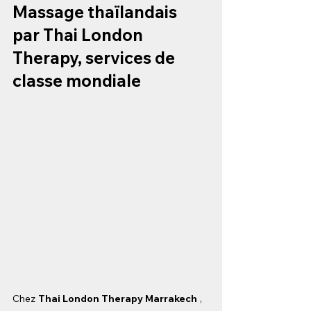
Massage thaïlandais 
par Thai London 
Therapy, services de 
classe mondiale
Chez
Thai London Therapy Marrakech
, 