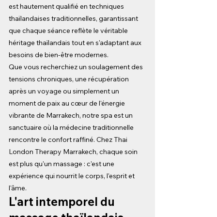
est hautement qualifié en techniques 
thaïlandaises traditionnelles, garantissant 
que chaque séance reflète le véritable 
héritage thaïlandais tout en s'adaptant aux 
besoins de bien-être modernes.
Que vous recherchiez un soulagement des 
tensions chroniques, une récupération 
après un voyage ou simplement un 
moment de paix au cœur de l'énergie 
vibrante de Marrakech, notre spa est un 
sanctuaire où la médecine traditionnelle 
rencontre le confort raffiné. Chez Thai 
London Therapy Marrakech, chaque soin 
est plus qu'un massage : c'est une 
expérience qui nourrit le corps, l'esprit et 
l'âme.
L'art intemporel du 