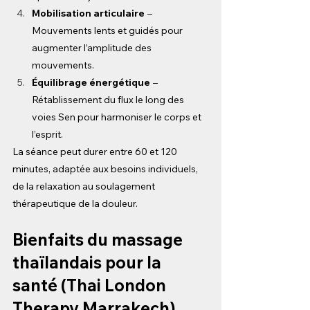
Mobilisation articulaire
– 
Mouvements lents et guidés pour 
augmenter l’amplitude des 
mouvements.
Équilibrage énergétique
– 
Rétablissement du flux le long des 
voies Sen pour harmoniser le corps et 
l’esprit.
La séance peut durer entre 60 et 120 
minutes, adaptée aux besoins individuels, 
de la relaxation au soulagement 
thérapeutique de la douleur.
Bienfaits du massage 
thaïlandais pour la 
santé (Thai London 
Therapy Marrakech)