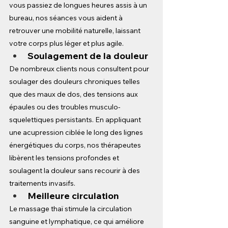
vous passiez de longues heures assis à un 
bureau, nos séances vous aident à 
retrouver une mobilité naturelle, laissant 
votre corps plus léger et plus agile.
Soulagement de la douleur
De nombreux clients nous consultent pour 
soulager des douleurs chroniques telles 
que des maux de dos, des tensions aux 
épaules ou des troubles musculo-
squelettiques persistants. En appliquant 
une acupression ciblée le long des lignes 
énergétiques du corps, nos thérapeutes 
libèrent les tensions profondes et 
soulagent la douleur sans recourir à des 
traitements invasifs.
Meilleure circulation
Le massage thaï stimule la circulation 
sanguine et lymphatique, ce qui améliore 