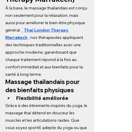
À la base, le massage thaïlandais est conçu 
non seulement pour la relaxation, mais 
aussi pour améliorer le bien-être physique 
général.
Thai London Therapy 
Marrakech
, nos thérapeutes appliquent 
des techniques traditionnelles avec une 
approche moderne, garantissant que 
chaque traitement répond à la fois au 
confort immédiat et aux bienfaits pour la 
santé à long terme.
Massage thaïlandais pour 
des bienfaits physiques
Flexibilité améliorée
Grâce à des étirements inspirés du yoga, le 
massage thaï détend en douceur les 
muscles et les articulations raides. Que 
vous soyez sportif, adepte du yoga ou que 