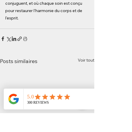
conjuguent, et où chaque soin est conçu 
pour restaurer l'harmonie du corps et de 
l'esprit.
Voir tout
Posts similaires