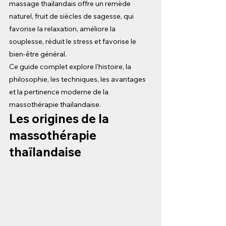
massage thaïlandais offre un remède 
naturel, fruit de siècles de sagesse, qui 
favorise la relaxation, améliore la 
souplesse, réduit le stress et favorise le 
bien-être général.
Ce guide complet explore l’histoire, la 
philosophie, les techniques, les avantages 
et la pertinence moderne de la 
massothérapie thaïlandaise.
Les origines de la 
massothérapie 
thaïlandaise