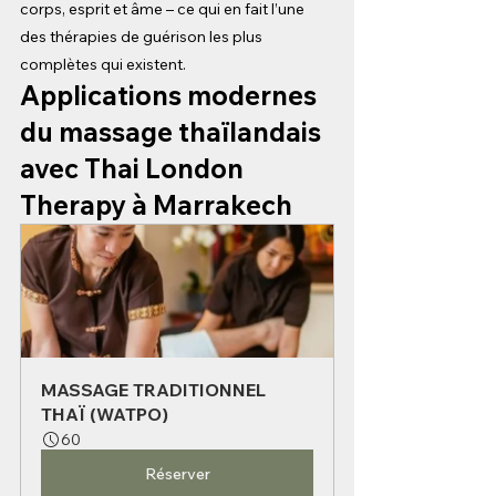
corps, esprit et âme – ce qui en fait l’une 
des thérapies de guérison les plus 
complètes qui existent.
Applications modernes 
du massage thaïlandais 
avec Thai London 
Therapy à Marrakech
MASSAGE TRADITIONNEL 
THAÏ (WATPO)
60
Réserver