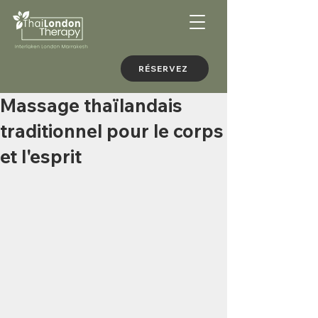
RÉSERVEZ
Massage thaïlandais
traditionnel pour le corps
et l'esprit