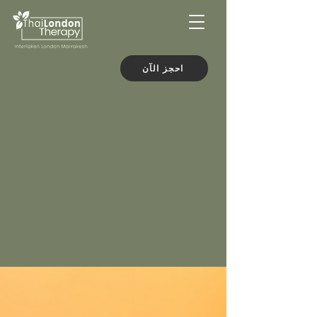
احجز الآن